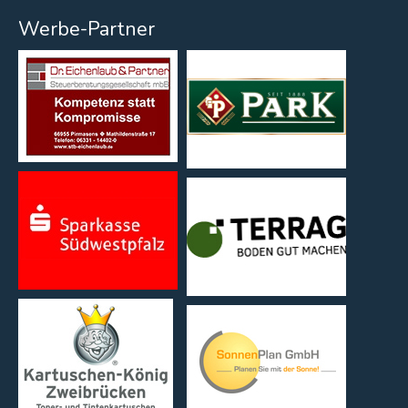
Werbe-Partner